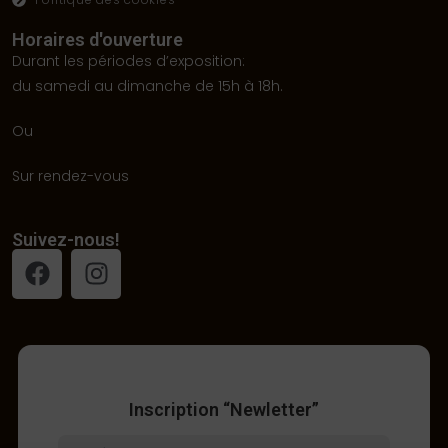
Horaires d'ouverture
Durant les périodes d’exposition:
du samedi au dimanche de 15h à 18h.
Ou
Sur rendez-vous
Suivez-nous!
Inscription “Newletter”