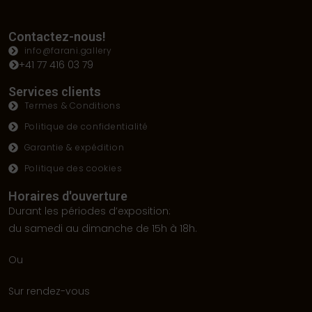
Contactez-nous!
info@farani.gallery
+41 77 416 03 79
Services clients
Termes & Conditions
Politique de confidentialité
Garantie & expédition
Politique des cookies
Horaires d'ouverture
Durant les périodes d’exposition:
du samedi au dimanche de 15h à 18h.
Ou
Sur rendez-vous