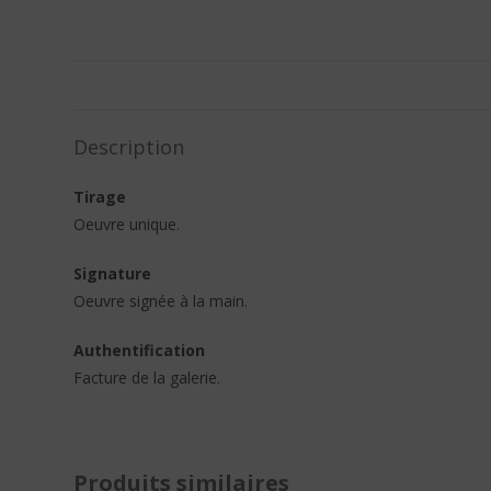
Description
Tirage
Oeuvre unique.
Signature
Oeuvre signée à la main.
Authentification
Facture de la galerie.
Produits similaires