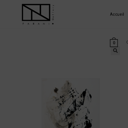
Accueil
0