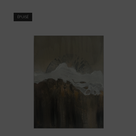
ÉPUISÉ