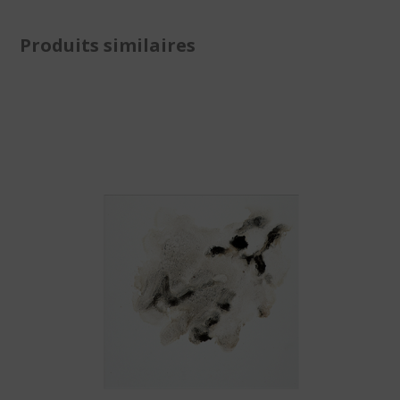
Produits similaires