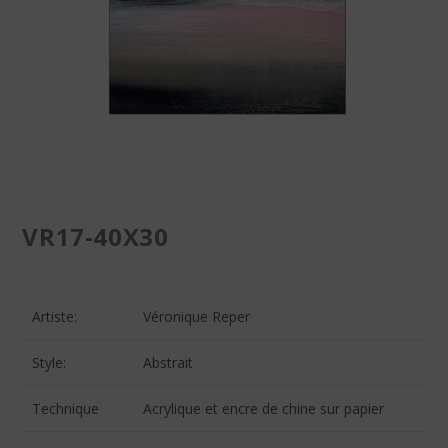
VR17-40X30
Artiste:
Véronique Reper
Style:
Abstrait
Technique
Acrylique et encre de chine sur papier