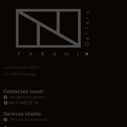
rue François d'Alt 3
Ch-1700 Fribourg
Contactez-nous!
info@farani.gallery
+41 77 416 03 79
Services clients
Termes & Conditions