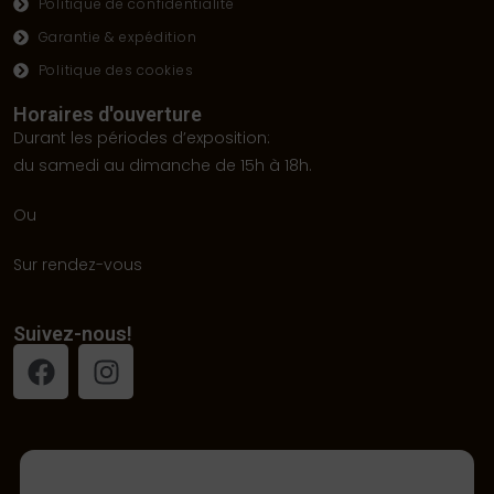
Politique de confidentialité
Garantie & expédition
Politique des cookies
Horaires d'ouverture
Durant les périodes d’exposition:
du samedi au dimanche de 15h à 18h.
Ou
Sur rendez-vous
Suivez-nous!